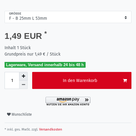
GRÖSSE
*
1,49 EUR
Inhalt
1
Stück
Grundpreis nur
1,49 € / Stück
Lagerware, Versand innerhalb 24 bis 48 h
In den Warenkorb
Wunschliste
* inkl. ges. MwSt. zzgl.
Versandkosten