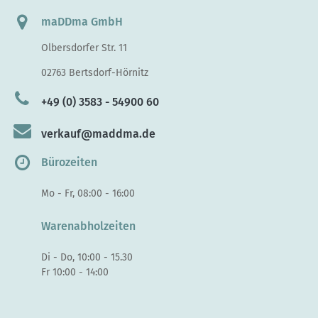
maDDma GmbH
Olbersdorfer Str. 11
02763 Bertsdorf-Hörnitz
+49 (0) 3583 - 54900 60
verkauf@maddma.de
Bürozeiten
Mo - Fr, 08:00 - 16:00
Warenabholzeiten
Di - Do, 10:00 - 15.30
Fr 10:00 - 14:00