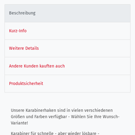
Beschreibung
Kurz-Info
Weitere Details
Andere Kunden kauften auch
Produktsicherheit
Unsere Karabinerhaken sind in vielen verschiedenen
Größen und Farben verfügbar - Wählen Sie Ihre Wunsch-
Variante!
Karabiner für schnelle - aber wieder lösbare -