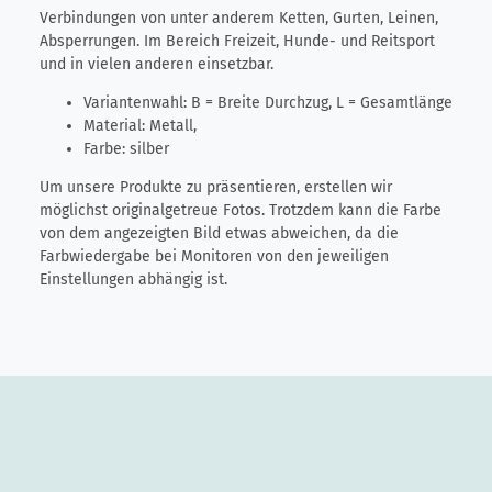
Verbindungen von unter anderem Ketten, Gurten, Leinen,
Absperrungen. Im Bereich Freizeit, Hunde- und Reitsport
und in vielen anderen einsetzbar.
Variantenwahl: B = Breite Durchzug, L = Gesamtlänge
Material: Metall,
Farbe: silber
Um unsere Produkte zu präsentieren, erstellen wir
möglichst originalgetreue Fotos. Trotzdem kann die Farbe
von dem angezeigten Bild etwas abweichen, da die
Farbwiedergabe bei Monitoren von den jeweiligen
Einstellungen abhängig ist.