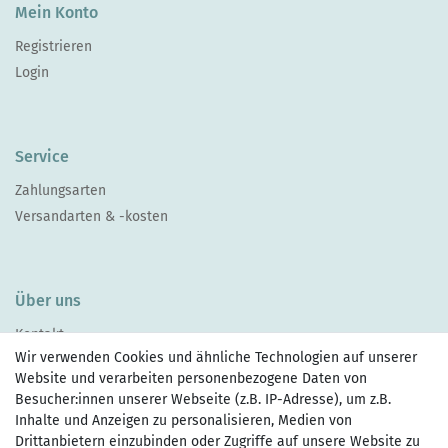
Mein Konto
Registrieren
Login
Service
Zahlungsarten
Versandarten & -kosten
Über uns
Kontakt
Wir verwenden Cookies und ähnliche Technologien auf unserer
Website und verarbeiten personenbezogene Daten von
Besucher:innen unserer Webseite (z.B. IP-Adresse), um z.B.
Inhalte und Anzeigen zu personalisieren, Medien von
Drittanbietern einzubinden oder Zugriffe auf unsere Website zu