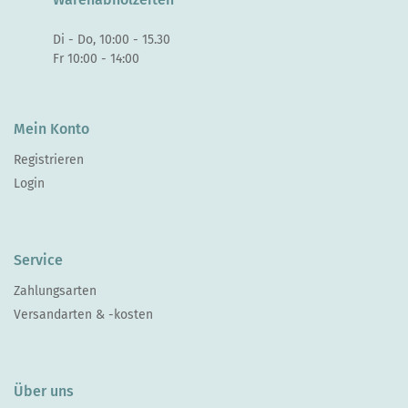
Di - Do, 10:00 - 15.30
Fr 10:00 - 14:00
Mein Konto
Registrieren
Login
Service
Zahlungsarten
Versandarten & -kosten
Über uns