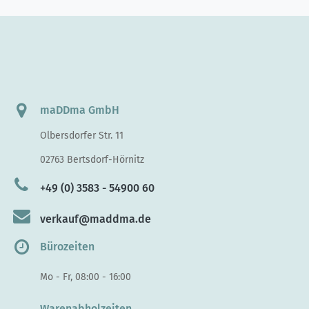
maDDma GmbH
Olbersdorfer Str. 11
02763 Bertsdorf-Hörnitz
+49 (0) 3583 - 54900 60
verkauf@maddma.de
Bürozeiten
Mo - Fr, 08:00 - 16:00
Warenabholzeiten