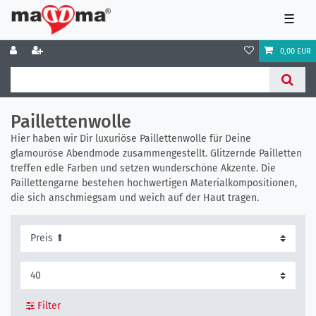
☰
0,00 EUR
Paillettenwolle
Hier haben wir Dir luxuriöse Paillettenwolle für Deine
glamouröse Abendmode zusammengestellt. Glitzernde Pailletten
treffen edle Farben und setzen wunderschöne Akzente. Die
Paillettengarne bestehen hochwertigen Materialkompositionen,
die sich anschmiegsam und weich auf der Haut tragen.
Filter