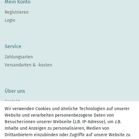
Mein Konto
Registrieren
Login
Service
Zahlungsarten
Versandarten & -kosten
Über uns
Kontakt
Wir verwenden Cookies und ähnliche Technologien auf unserer
Website und verarbeiten personenbezogene Daten von
Besucher:innen unserer Webseite (z.B. IP-Adresse), um z.B.
Inhalte und Anzeigen zu personalisieren, Medien von
Drittanbietern einzubinden oder Zugriffe auf unsere Website zu
Zahlen Sie bequem per