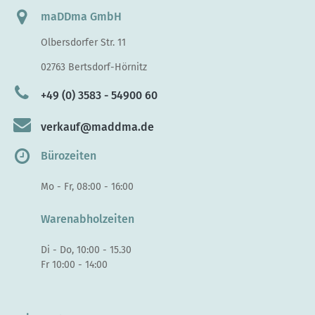
maDDma GmbH
Olbersdorfer Str. 11
02763 Bertsdorf-Hörnitz
+49 (0) 3583 - 54900 60
verkauf@maddma.de
Bürozeiten
Mo - Fr, 08:00 - 16:00
Warenabholzeiten
Di - Do, 10:00 - 15.30
Fr 10:00 - 14:00