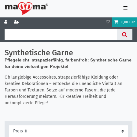
☰
0,00 EUR
Synthetische Garne
Pflegeleicht, strapazierfähig, farbenfroh: Synthetische Garne
für deine vielseitigen Projekte!
Ob langlebige Accessoires, strapazierfähige Kleidung oder
kreative Dekorationen – entdecke die unendliche Vielfalt an
Farben und Texturen. Setze auf moderne Fasern, die jede
Herausforderung meistern. Für kreative Freiheit und
unkomplizierte Pflege!