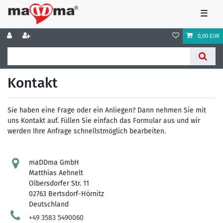
☰
0,00 EUR
Kontakt
Sie haben eine Frage oder ein Anliegen? Dann nehmen Sie mit
uns Kontakt auf. Füllen Sie einfach das Formular aus und wir
werden Ihre Anfrage schnellstmöglich bearbeiten.
maDDma GmbH
Matthias Aehnelt
Olbersdorfer Str. 11
02763 Bertsdorf-Hörnitz
Deutschland
+49 3583 5490060