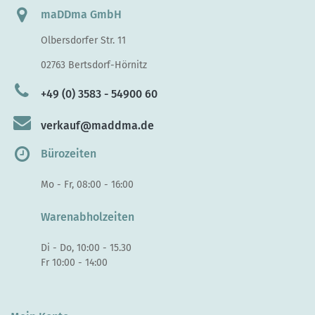
maDDma GmbH
Olbersdorfer Str. 11
02763 Bertsdorf-Hörnitz
+49 (0) 3583 - 54900 60
verkauf@maddma.de
Bürozeiten
Mo - Fr, 08:00 - 16:00
Warenabholzeiten
Di - Do, 10:00 - 15.30
Fr 10:00 - 14:00