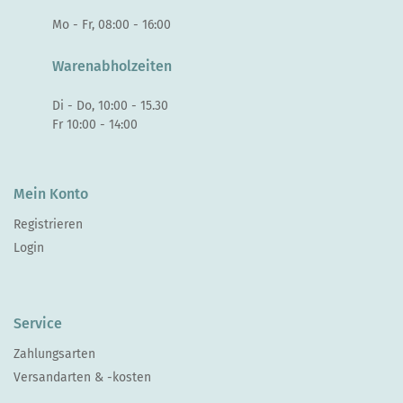
Mo - Fr, 08:00 - 16:00
Warenabholzeiten
Di - Do, 10:00 - 15.30
Fr 10:00 - 14:00
Mein Konto
Registrieren
Login
Service
Zahlungsarten
Versandarten & -kosten