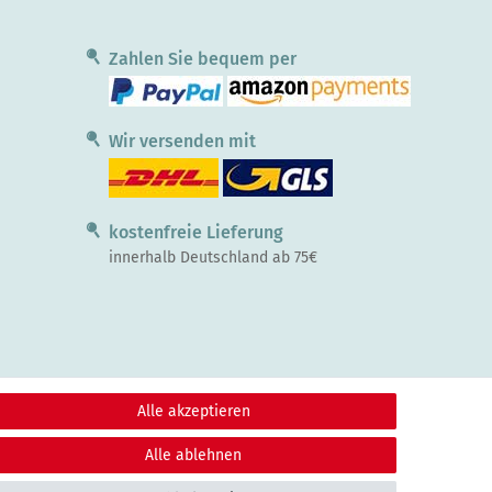
Zahlen Sie bequem per
Wir versenden mit
kostenfreie Lieferung
innerhalb Deutschland ab 75€
Alle akzeptieren
Alle ablehnen