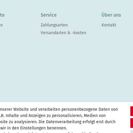
to
Service
Über uns
en
Zahlungsarten
Kontakt
Versandarten & -kosten
unserer Website und verarbeiten personenbezogene Daten von
.B. Inhalte und Anzeigen zu personalisieren, Medien von
site zu analysieren. Die Datenverarbeitung erfolgt erst durch
e wir in den Einstellungen benennen.