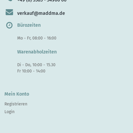
verkauf@maddma.de
Bürozeiten
Mo - Fr, 08:00 - 16:00
Warenabholzeiten
Di - Do, 10:00 - 15.30
Fr 10:00 - 14:00
Mein Konto
Registrieren
Login