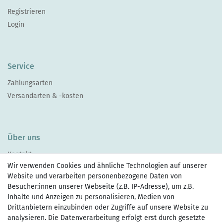
Registrieren
Login
Service
Zahlungsarten
Versandarten & -kosten
Über uns
Kontakt
Wir verwenden Cookies und ähnliche Technologien auf unserer
Website und verarbeiten personenbezogene Daten von
Besucher:innen unserer Webseite (z.B. IP-Adresse), um z.B.
Inhalte und Anzeigen zu personalisieren, Medien von
Drittanbietern einzubinden oder Zugriffe auf unsere Website zu
Zahlen Sie bequem per
analysieren. Die Datenverarbeitung erfolgt erst durch gesetzte