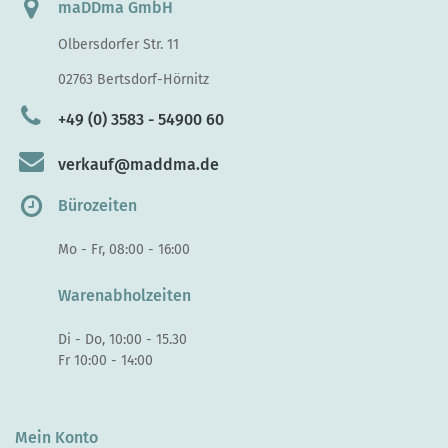
maDDma GmbH
Olbersdorfer Str. 11
02763 Bertsdorf-Hörnitz
+49 (0) 3583 - 54900 60
verkauf@maddma.de
Bürozeiten
Mo - Fr, 08:00 - 16:00
Warenabholzeiten
Di - Do, 10:00 - 15.30
Fr 10:00 - 14:00
Mein Konto