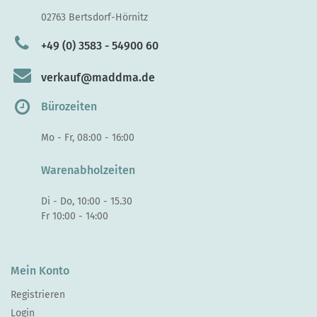
02763 Bertsdorf-Hörnitz
+49 (0) 3583 - 54900 60
verkauf@maddma.de
Bürozeiten
Mo - Fr, 08:00 - 16:00
Warenabholzeiten
Di - Do, 10:00 - 15.30
Fr 10:00 - 14:00
Mein Konto
Registrieren
Login