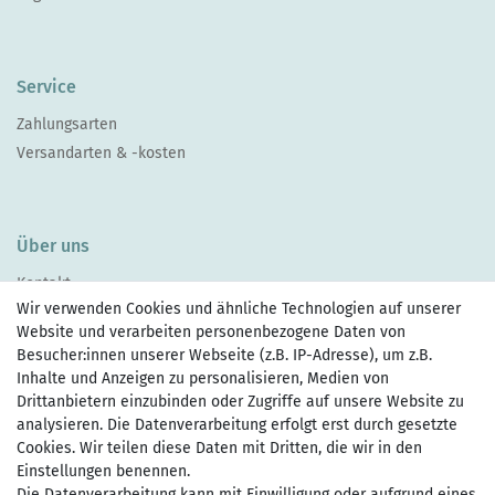
Service
Zahlungsarten
Versandarten & -kosten
Über uns
Kontakt
Wir verwenden Cookies und ähnliche Technologien auf unserer
Website und verarbeiten personenbezogene Daten von
Besucher:innen unserer Webseite (z.B. IP-Adresse), um z.B.
Inhalte und Anzeigen zu personalisieren, Medien von
Drittanbietern einzubinden oder Zugriffe auf unsere Website zu
Zahlen Sie bequem per
analysieren. Die Datenverarbeitung erfolgt erst durch gesetzte
Cookies. Wir teilen diese Daten mit Dritten, die wir in den
Einstellungen benennen.
Die Datenverarbeitung kann mit Einwilligung oder aufgrund eines