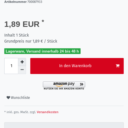
Artikelnummer
700087933
*
1,89 EUR
Inhalt
1
Stück
Grundpreis nur
1,89 € / Stück
Lagerware, Versand innerhalb 24 bis 48 h
In den Warenkorb
Wunschliste
* inkl. ges. MwSt. zzgl.
Versandkosten