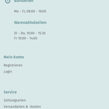
Bürozeiten
Mo - Fr, 08:00 - 16:00
Warenabholzeiten
Di - Do, 10:00 - 15.30
Fr 10:00 - 14:00
Mein Konto
Registrieren
Login
Service
Zahlungsarten
Versandarten & -kosten