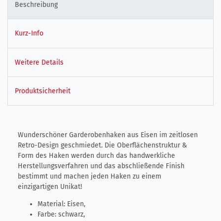
Beschreibung
Kurz-Info
Weitere Details
Produktsicherheit
Wunderschöner Garderobenhaken aus Eisen im zeitlosen
Retro-Design geschmiedet. Die Oberflächenstruktur &
Form des Haken werden durch das handwerkliche
Herstellungsverfahren und das abschließende Finish
bestimmt und machen jeden Haken zu einem
einzigartigen Unikat!
Material: Eisen,
Farbe: schwarz,