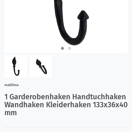
maDDma
1 Garderobenhaken Handtuchhaken
Wandhaken Kleiderhaken 133x36x40
mm