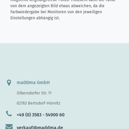
von dem angezeigten Bild etwas abweichen, da die
Farbwiedergabe bei Monitoren von den jeweiligen
Einstellungen abhängig ist.
maDDma GmbH
Olbersdorfer Str. 11
02763 Bertsdorf-Hörnitz
+49 (0) 3583 - 54900 60
verkauf@maddma.de