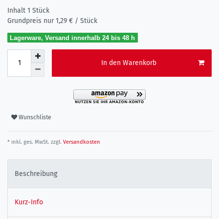
Inhalt
1
Stück
Grundpreis nur
1,29 € / Stück
Lagerware, Versand innerhalb 24 bis 48 h
In den Warenkorb
Wunschliste
* inkl. ges. MwSt. zzgl.
Versandkosten
Beschreibung
Kurz-Info