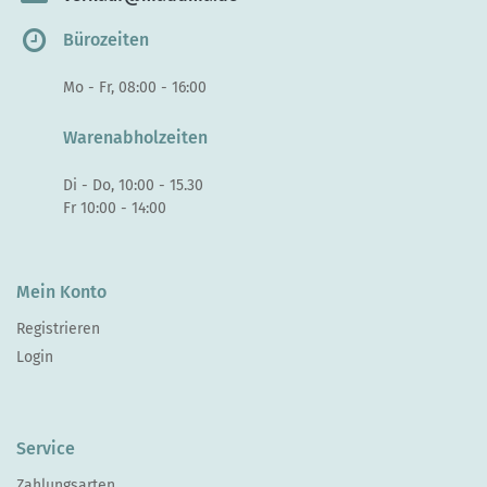
Bürozeiten
Mo - Fr, 08:00 - 16:00
Warenabholzeiten
Di - Do, 10:00 - 15.30
Fr 10:00 - 14:00
Mein Konto
Registrieren
Login
Service
Zahlungsarten