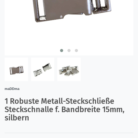
maDDma
1 Robuste Metall-Steckschließe
Steckschnalle f. Bandbreite 15mm,
silbern