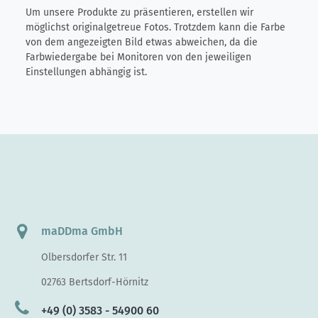
Um unsere Produkte zu präsentieren, erstellen wir
möglichst originalgetreue Fotos. Trotzdem kann die Farbe
von dem angezeigten Bild etwas abweichen, da die
Farbwiedergabe bei Monitoren von den jeweiligen
Einstellungen abhängig ist.
maDDma GmbH
Olbersdorfer Str. 11
02763 Bertsdorf-Hörnitz
+49 (0) 3583 - 54900 60