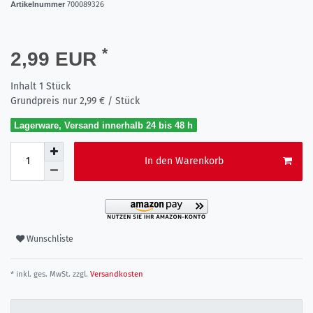
Artikelnummer
700089326
*
2,99 EUR
Inhalt
1
Stück
Grundpreis nur
2,99 € / Stück
Lagerware, Versand innerhalb 24 bis 48 h
In den Warenkorb
Wunschliste
* inkl. ges. MwSt. zzgl.
Versandkosten