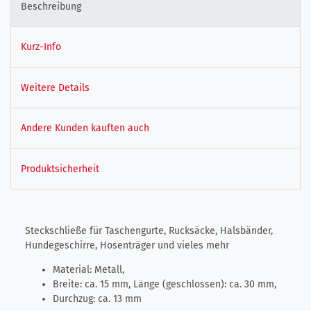
Beschreibung
Kurz-Info
Weitere Details
Andere Kunden kauften auch
Produktsicherheit
Steckschließe für Taschengurte, Rucksäcke, Halsbänder,
Hundegeschirre, Hosenträger und vieles mehr
Material: Metall,
Breite: ca. 15 mm, Länge (geschlossen): ca. 30 mm,
Durchzug: ca. 13 mm