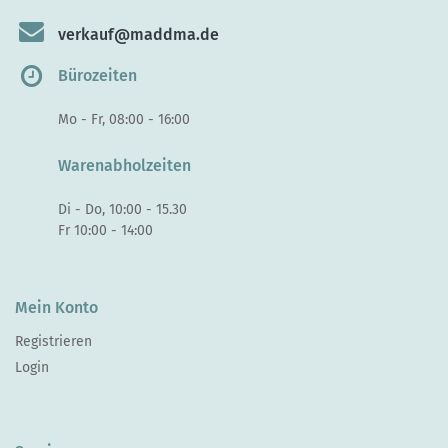
verkauf@maddma.de
Bürozeiten
Mo - Fr, 08:00 - 16:00
Warenabholzeiten
Di - Do, 10:00 - 15.30
Fr 10:00 - 14:00
Mein Konto
Registrieren
Login