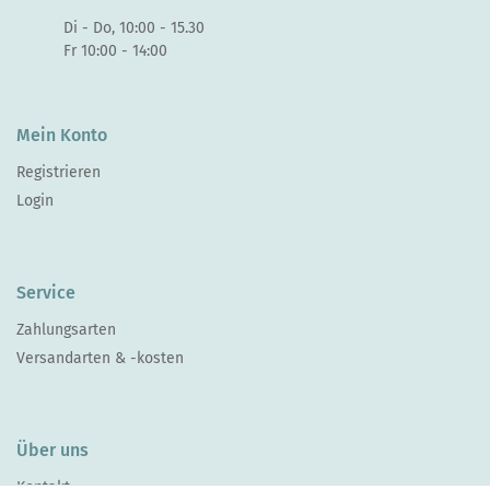
Di - Do, 10:00 - 15.30
Fr 10:00 - 14:00
Mein Konto
Registrieren
Login
Service
Zahlungsarten
Versandarten & -kosten
Über uns
Kontakt