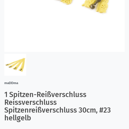
maDDma
1 Spitzen-Reißverschluss
Reissverschluss
Spitzenreißverschluss 30cm, #23
hellgelb