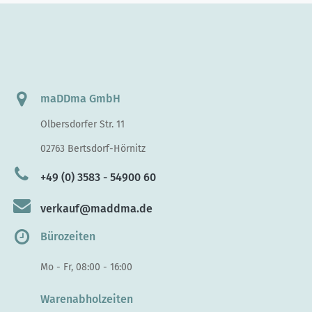
maDDma GmbH
Olbersdorfer Str. 11
02763 Bertsdorf-Hörnitz
+49 (0) 3583 - 54900 60
verkauf@maddma.de
Bürozeiten
Mo - Fr, 08:00 - 16:00
Warenabholzeiten