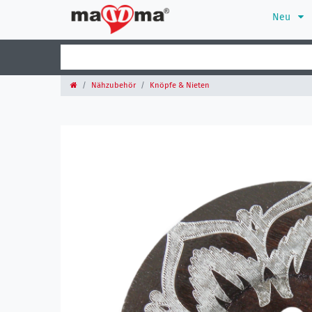
Neu
Nähzubehör
Knöpfe & Nieten