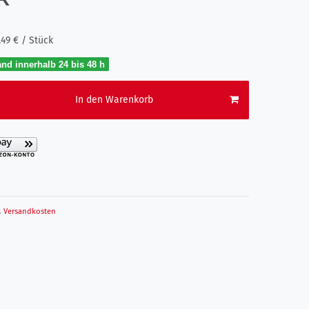
,49 € / Stück
nd innerhalb 24 bis 48 h
In den Warenkorb
.
Versandkosten