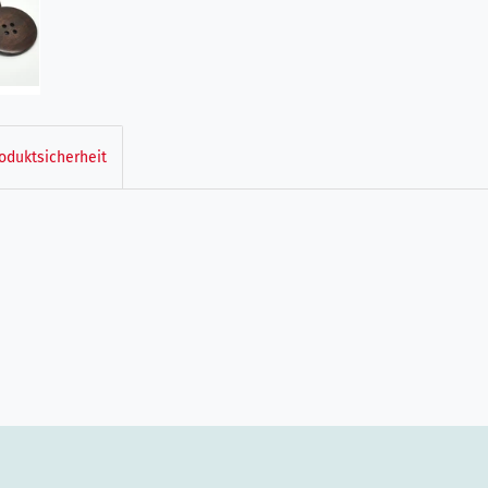
oduktsicherheit