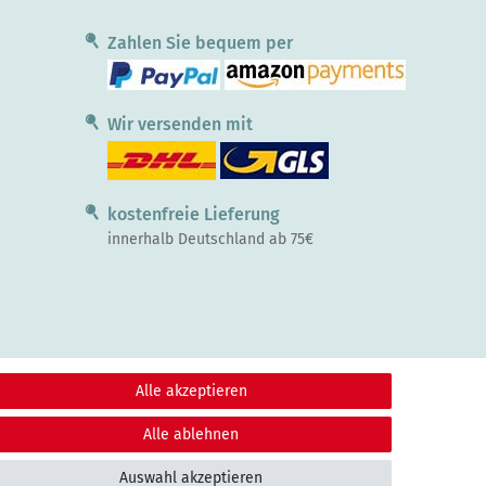
Zahlen Sie bequem per
Wir versenden mit
kostenfreie Lieferung
innerhalb Deutschland ab 75€
Alle akzeptieren
Alle ablehnen
Auswahl akzeptieren