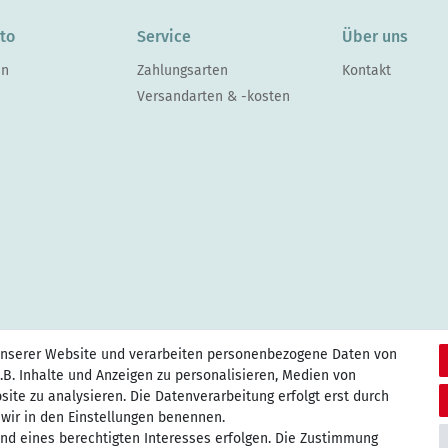
to
Service
Über uns
en
Zahlungsarten
Kontakt
Versandarten & -kosten
unserer Website und verarbeiten personenbezogene Daten von
.B. Inhalte und Anzeigen zu personalisieren, Medien von
site zu analysieren. Die Datenverarbeitung erfolgt erst durch
e wir in den Einstellungen benennen.
und eines berechtigten Interesses erfolgen. Die Zustimmung