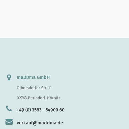
maDDma GmbH
Olbersdorfer Str. 11
02763 Bertsdorf-Hörnitz
+49 (0) 3583 - 54900 60
verkauf@maddma.de