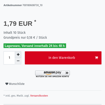
Artikelnummer
700180608730_10
*
1,79 EUR
Inhalt
10
Stück
Grundpreis nur
0,18 € / Stück
Lagerware, Versand innerhalb 24 bis 48 h
In den Warenkorb
Wunschliste
* inkl. ges. MwSt. zzgl.
Versandkosten