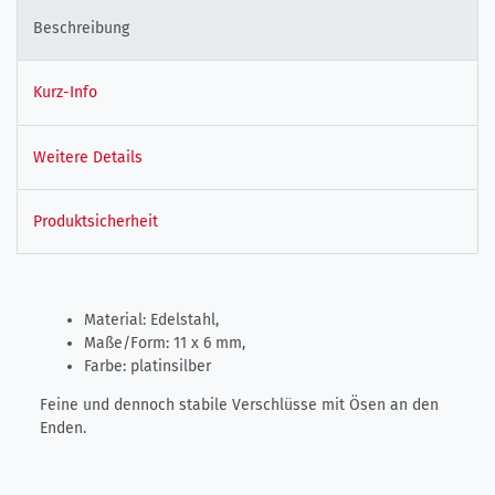
Beschreibung
Kurz-Info
Weitere Details
Produktsicherheit
Material: Edelstahl,
Maße/Form: 11 x 6 mm,
Farbe: platinsilber
Feine und dennoch stabile Verschlüsse mit Ösen an den
Enden.