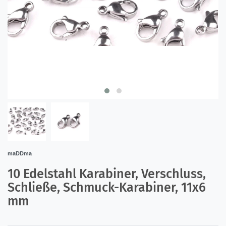
maDDma
10 Edelstahl Karabiner, Verschluss,
Schließe, Schmuck-Karabiner, 11x6
mm