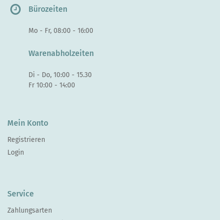
Bürozeiten
Mo - Fr, 08:00 - 16:00
Warenabholzeiten
Di - Do, 10:00 - 15.30
Fr 10:00 - 14:00
Mein Konto
Registrieren
Login
Service
Zahlungsarten