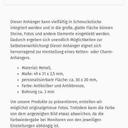
Dieser Anhänger kann vielfältig in Schmuckstücke
integriert werden und in die große, glatte Fläche können
Steine, Fotos und andere Elemente eingeklebt werden.
Dadurch ergeben sich unendlich Möglichkeiten zur
Selbstverwirklichung! Dieser Anhänger eignet sich
hervorragend zur Herstellung eines Ketten- oder Charm-
Anhängers.
Material: Metall,
Maße: 49 x 31 x 2,5 mm,
personalisierbare Fläche: ca. 30 x 20 mm,
Farbe: Antiksilber und Antikbronze,
​Bohrung ca. 3 mm
Um unsere Produkte zu präsentieren, erstellen wir
möglichst originalgetreue Fotos. Trotzdem kann die Farbe
von dem angezeigten Bild etwas abweichen, da die
Farbwiedergabe bei Monitoren von den jeweiligen
Einstellungen abhängig ist.