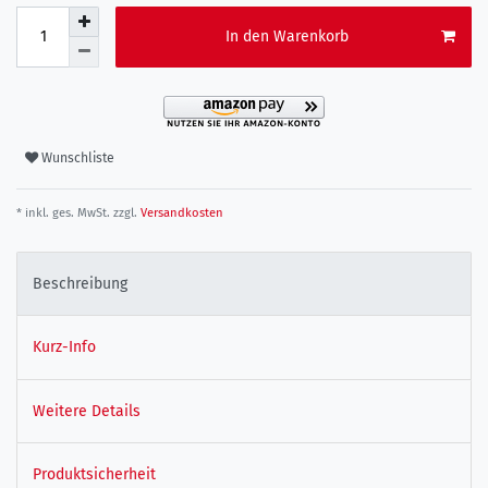
In den Warenkorb
Wunschliste
* inkl. ges. MwSt. zzgl.
Versandkosten
Beschreibung
Kurz-Info
Weitere Details
Produktsicherheit