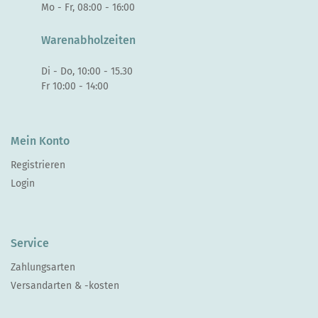
Mo - Fr, 08:00 - 16:00
Warenabholzeiten
Di - Do, 10:00 - 15.30
Fr 10:00 - 14:00
Mein Konto
Registrieren
Login
Service
Zahlungsarten
Versandarten & -kosten