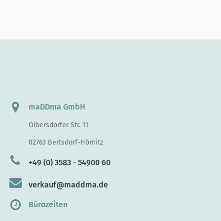
maDDma GmbH
Olbersdorfer Str. 11
02763 Bertsdorf-Hörnitz
+49 (0) 3583 - 54900 60
verkauf@maddma.de
Bürozeiten