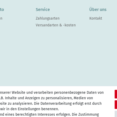
to
Service
Über uns
en
Zahlungsarten
Kontakt
Versandarten & -kosten
unserer Website und verarbeiten personenbezogene Daten von
.B. Inhalte und Anzeigen zu personalisieren, Medien von
site zu analysieren. Die Datenverarbeitung erfolgt erst durch
e wir in den Einstellungen benennen.
und eines berechtigten Interesses erfolgen. Die Zustimmung