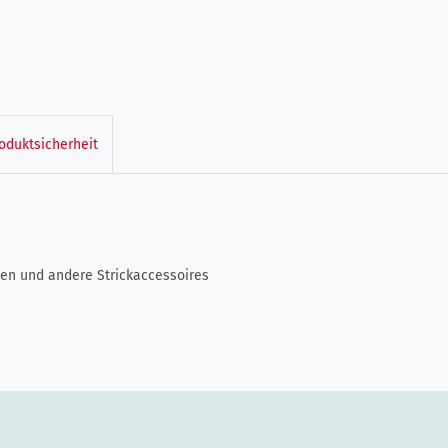
oduktsicherheit
pen und andere Strickaccessoires