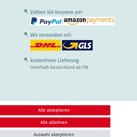
Zahlen Sie bequem per
Wir versenden mit
kostenfreie Lieferung
innerhalb Deutschland ab 75€
Alle akzeptieren
Alle ablehnen
Auswahl akzeptieren