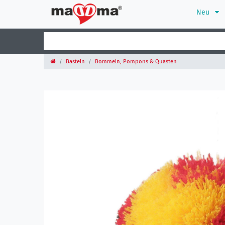
Neu
Basteln
Bommeln, Pompons & Quasten