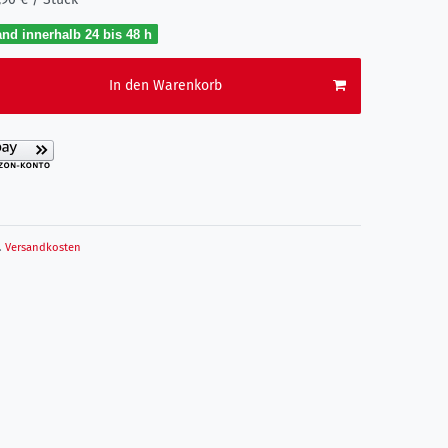
nd innerhalb 24 bis 48 h
In den Warenkorb
.
Versandkosten