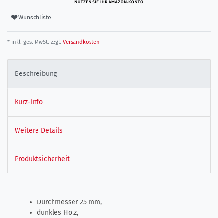
Wunschliste
* inkl. ges. MwSt. zzgl.
Versandkosten
Beschreibung
Kurz-Info
Weitere Details
Produktsicherheit
Durchmesser 25 mm,
dunkles Holz,