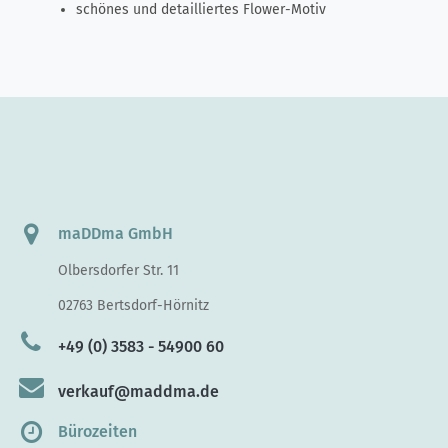
schönes und detailliertes Flower-Motiv
maDDma GmbH
Olbersdorfer Str. 11
02763 Bertsdorf-Hörnitz
+49 (0) 3583 - 54900 60
verkauf@maddma.de
Bürozeiten