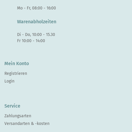
Mo - Fr, 08:00 - 16:00
Warenabholzeiten
Di - Do, 10:00 - 15.30
Fr 10:00 - 14:00
Mein Konto
Registrieren
Login
Service
Zahlungsarten
Versandarten & -kosten