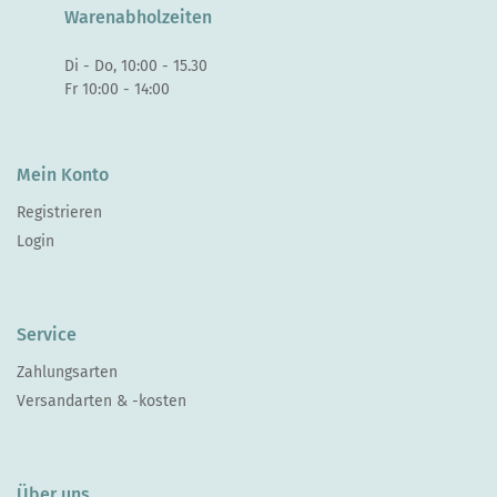
Warenabholzeiten
Di - Do, 10:00 - 15.30
Fr 10:00 - 14:00
Mein Konto
Registrieren
Login
Service
Zahlungsarten
Versandarten & -kosten
Über uns