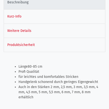
Beschreibung
Kurz-Info
Weitere Details
Produktsicherheit
Länge80-85 cm
Profi Qualität
für leichtes und komfortables Stricken
Handgelenk schonend durch geringes Eigengewicht
Auch in den Stärken 2 mm, 2,5 mm, 3 mm, 3,5 mm, 4
mm, 4,5 mm, 5 mm, 5,5 mm, 6 mm, 7 mm, 8 mm
erhältlich