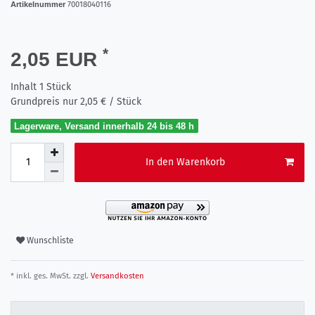
Artikelnummer
70018040116
*
2,05 EUR
Inhalt
1
Stück
Grundpreis nur
2,05 € / Stück
Lagerware, Versand innerhalb 24 bis 48 h
In den Warenkorb
Wunschliste
* inkl. ges. MwSt. zzgl.
Versandkosten