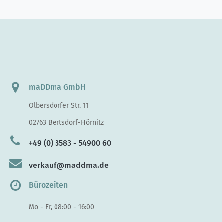
maDDma GmbH
Olbersdorfer Str. 11
02763 Bertsdorf-Hörnitz
+49 (0) 3583 - 54900 60
verkauf@maddma.de
Bürozeiten
Mo - Fr, 08:00 - 16:00