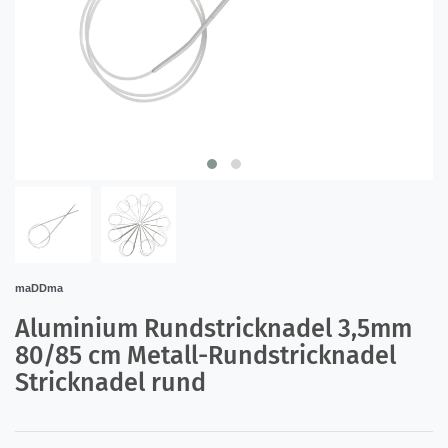
maDDma
Aluminium Rundstricknadel 3,5mm
80/85 cm Metall-Rundstricknadel
Stricknadel rund