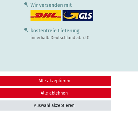
Wir versenden mit
kostenfreie Lieferung
innerhalb Deutschland ab 75€
Alle akzeptieren
Alle ablehnen
Auswahl akzeptieren
Kontakt
fen