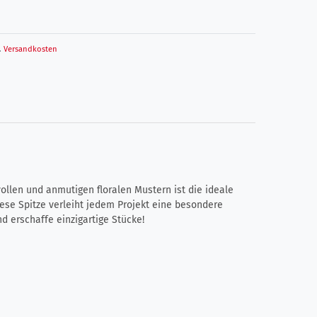
.
Versandkosten
vollen und anmutigen floralen Mustern ist die ideale
ese Spitze verleiht jedem Projekt eine besondere
d erschaffe einzigartige Stücke!