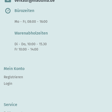
verkauf@maddma.de
Bürozeiten
Mo - Fr, 08:00 - 16:00
Warenabholzeiten
Di - Do, 10:00 - 15.30
Fr 10:00 - 14:00
Mein Konto
Registrieren
Login
Service