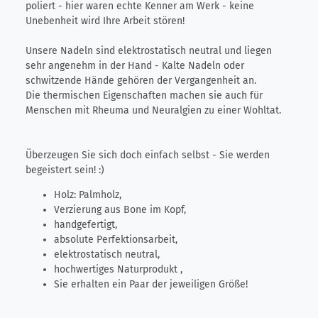
poliert - hier waren echte Kenner am Werk - keine
Unebenheit wird Ihre Arbeit stören!
Unsere Nadeln sind elektrostatisch neutral und liegen
sehr angenehm in der Hand - Kalte Nadeln oder
schwitzende Hände gehören der Vergangenheit an.
Die thermischen Eigenschaften machen sie auch für
Menschen mit Rheuma und Neuralgien zu einer Wohltat.
Überzeugen Sie sich doch einfach selbst - Sie werden
begeistert sein! :)
Holz: Palmholz,
Verzierung aus Bone im Kopf,
handgefertigt,
absolute Perfektionsarbeit,
elektrostatisch neutral,
hochwertiges Naturprodukt ,
Sie erhalten ein Paar der jeweiligen Größe!