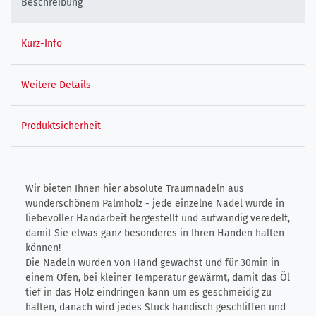
Beschreibung
Kurz-Info
Weitere Details
Produktsicherheit
Wir bieten Ihnen hier absolute Traumnadeln aus
wunderschönem Palmholz - jede einzelne Nadel wurde in
liebevoller Handarbeit hergestellt und aufwändig veredelt,
damit Sie etwas ganz besonderes in Ihren Händen halten
können!
Die Nadeln wurden von Hand gewachst und für 30min in
einem Ofen, bei kleiner Temperatur gewärmt, damit das Öl
tief in das Holz eindringen kann um es geschmeidig zu
halten, danach wird jedes Stück händisch geschliffen und