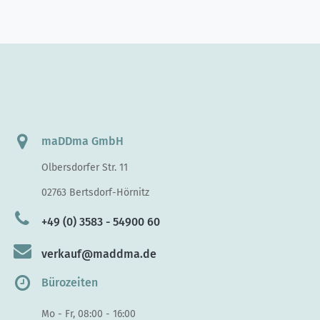
maDDma GmbH
Olbersdorfer Str. 11
02763 Bertsdorf-Hörnitz
+49 (0) 3583 - 54900 60
verkauf@maddma.de
Bürozeiten
Mo - Fr, 08:00 - 16:00