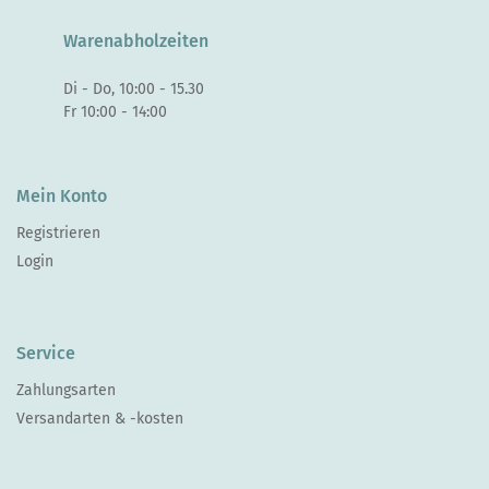
Warenabholzeiten
Di - Do, 10:00 - 15.30
Fr 10:00 - 14:00
Mein Konto
Registrieren
Login
Service
Zahlungsarten
Versandarten & -kosten