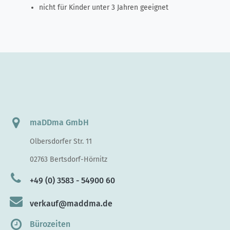
nicht für Kinder unter 3 Jahren geeignet
maDDma GmbH
Olbersdorfer Str. 11
02763 Bertsdorf-Hörnitz
+49 (0) 3583 - 54900 60
verkauf@maddma.de
Bürozeiten