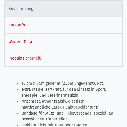
Beschreibung
Kurz-Info
Weitere Details
Produktsicherheit
10 cm x 4,5m gedehnt (2,25m ungedehnt), Rot,
extra starke Haftkraft, für den Einsatz in Sport,
Therapie, und Veterinärmedizin,
rutschfest, atmungsaktiv, elastisch -
hautfreundliche Latex-Punktbeschichtung,
Bandage für Stütz- und Fixierverbände, speziell an
beweglichen Körperteilen,
verklebt nicht mit Haut oder Haaren,