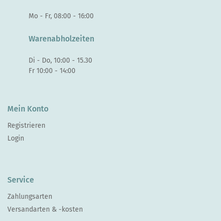
Mo - Fr, 08:00 - 16:00
Warenabholzeiten
Di - Do, 10:00 - 15.30
Fr 10:00 - 14:00
Mein Konto
Registrieren
Login
Service
Zahlungsarten
Versandarten & -kosten