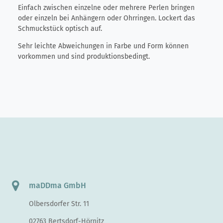
Einfach zwischen einzelne oder mehrere Perlen bringen
oder einzeln bei Anhängern oder Ohrringen. Lockert das
Schmuckstück optisch auf.
Sehr leichte Abweichungen in Farbe und Form können
vorkommen und sind produktionsbedingt.
maDDma GmbH
Olbersdorfer Str. 11
02763 Bertsdorf-Hörnitz