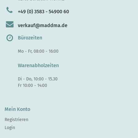
+49 (0) 3583 - 54900 60
verkauf@maddma.de
Bürozeiten
Mo - Fr, 08:00 - 16:00
Warenabholzeiten
Di - Do, 10:00 - 15.30
Fr 10:00 - 14:00
Mein Konto
Registrieren
Login