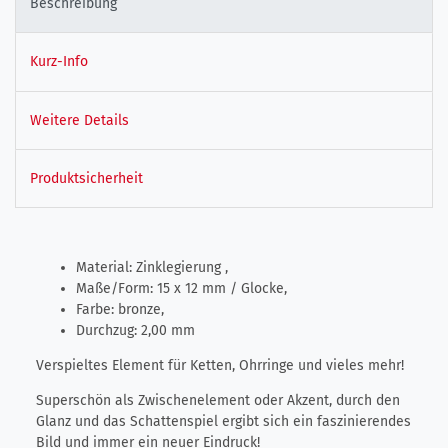
Beschreibung
Kurz-Info
Weitere Details
Produktsicherheit
Material: Zinklegierung ,
Maße/Form: 15 x 12 mm / Glocke,
Farbe: bronze,
Durchzug: 2,00 mm
Verspieltes Element für Ketten, Ohrringe und vieles mehr!
Superschön als Zwischenelement oder Akzent, durch den
Glanz und das Schattenspiel ergibt sich ein faszinierendes
Bild und immer ein neuer Eindruck!