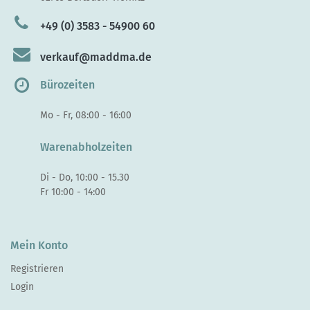
+49 (0) 3583 - 54900 60
verkauf@maddma.de
Bürozeiten
Mo - Fr, 08:00 - 16:00
Warenabholzeiten
Di - Do, 10:00 - 15.30
Fr 10:00 - 14:00
Mein Konto
Registrieren
Login