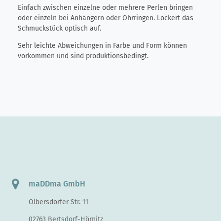
Einfach zwischen einzelne oder mehrere Perlen bringen
oder einzeln bei Anhängern oder Ohrringen. Lockert das
Schmuckstück optisch auf.
Sehr leichte Abweichungen in Farbe und Form können
vorkommen und sind produktionsbedingt.
maDDma GmbH
Olbersdorfer Str. 11
02763 Bertsdorf-Hörnitz