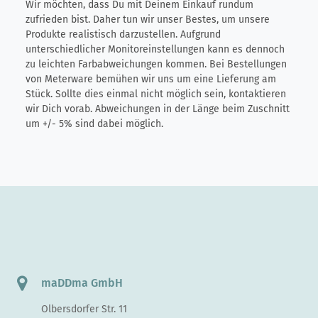
Wir möchten, dass Du mit Deinem Einkauf rundum
zufrieden bist. Daher tun wir unser Bestes, um unsere
Produkte realistisch darzustellen. Aufgrund
unterschiedlicher Monitoreinstellungen kann es dennoch
zu leichten Farbabweichungen kommen. Bei Bestellungen
von Meterware bemühen wir uns um eine Lieferung am
Stück. Sollte dies einmal nicht möglich sein, kontaktieren
wir Dich vorab. Abweichungen in der Länge beim Zuschnitt
um +/- 5% sind dabei möglich.
maDDma GmbH
Olbersdorfer Str. 11