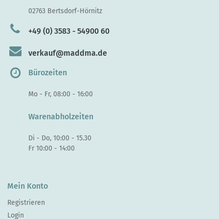
02763 Bertsdorf-Hörnitz
+49 (0) 3583 - 54900 60
verkauf@maddma.de
Bürozeiten
Mo - Fr, 08:00 - 16:00
Warenabholzeiten
Di - Do, 10:00 - 15.30
Fr 10:00 - 14:00
Mein Konto
Registrieren
Login