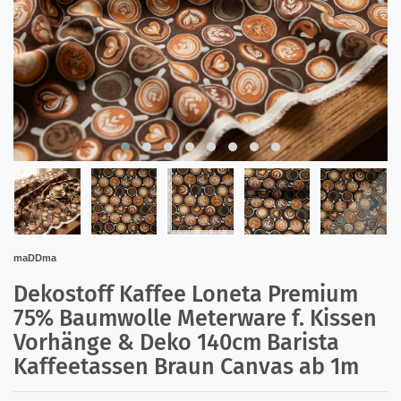
maDDma
Dekostoff Kaffee Loneta Premium
75% Baumwolle Meterware f. Kissen
Vorhänge & Deko 140cm Barista
Kaffeetassen Braun Canvas ab 1m