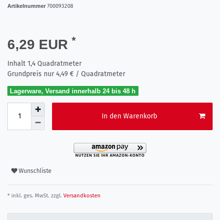
Artikelnummer
700093208
*
6,29 EUR
Inhalt
1,4
Quadratmeter
Grundpreis nur
4,49 € / Quadratmeter
Lagerware, Versand innerhalb 24 bis 48 h
In den Warenkorb
Wunschliste
* inkl. ges. MwSt. zzgl.
Versandkosten