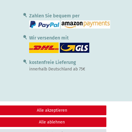
Zahlen Sie bequem per
Wir versenden mit
kostenfreie Lieferung
innerhalb Deutschland ab 75€
Alle akzeptieren
Alle ablehnen