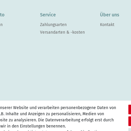
to
Service
Über uns
en
Zahlungsarten
Kontakt
Versandarten & -kosten
unserer Website und verarbeiten personenbezogene Daten von
.B. Inhalte und Anzeigen zu personalisieren, Medien von
site zu analysieren. Die Datenverarbeitung erfolgt erst durch
e wir in den Einstellungen benennen.