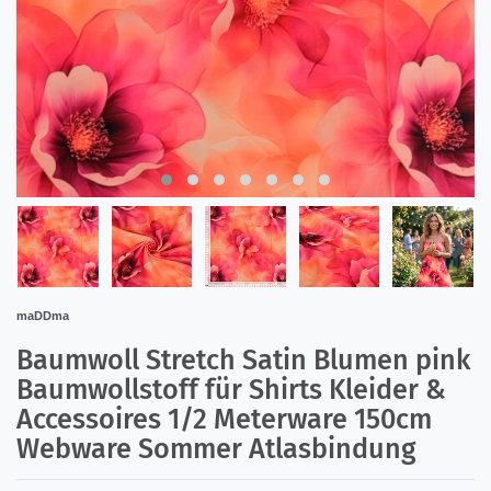
maDDma
Baumwoll Stretch Satin Blumen pink
Baumwollstoff für Shirts Kleider &
Accessoires 1/2 Meterware 150cm
Webware Sommer Atlasbindung