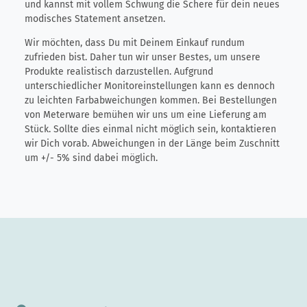
und kannst mit vollem Schwung die Schere für dein neues
modisches Statement ansetzen.
Wir möchten, dass Du mit Deinem Einkauf rundum
zufrieden bist. Daher tun wir unser Bestes, um unsere
Produkte realistisch darzustellen. Aufgrund
unterschiedlicher Monitoreinstellungen kann es dennoch
zu leichten Farbabweichungen kommen. Bei Bestellungen
von Meterware bemühen wir uns um eine Lieferung am
Stück. Sollte dies einmal nicht möglich sein, kontaktieren
wir Dich vorab. Abweichungen in der Länge beim Zuschnitt
um +/- 5% sind dabei möglich.