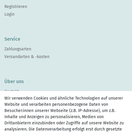
Registrieren
Login
Service
Zahlungsarten
Versandarten & -kosten
Über uns
Kontakt
Wir verwenden Cookies und ähnliche Technologien auf unserer
Website und verarbeiten personenbezogene Daten von
Besucher:innen unserer Webseite (z.B. IP-Adresse), um z.B.
Inhalte und Anzeigen zu personalisieren, Medien von
Drittanbietern einzubinden oder Zugriffe auf unsere Website zu
Zahlen Sie bequem per
analysieren. Die Datenverarbeitung erfolgt erst durch gesetzte