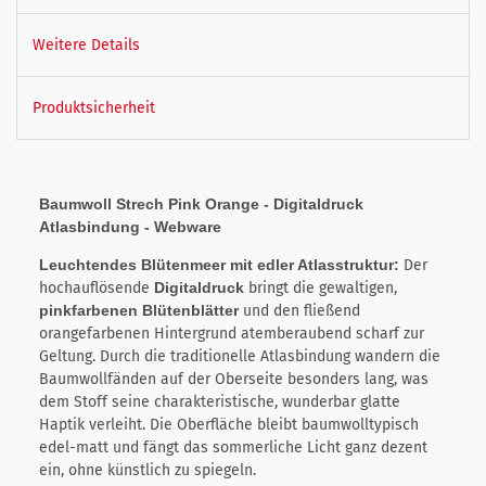
Weitere Details
Produktsicherheit
Baumwoll Strech Pink Orange - Digitaldruck
Atlasbindung - Webware
Leuchtendes Blütenmeer mit edler Atlasstruktur:
Der
hochauflösende
Digitaldruck
bringt die gewaltigen,
pinkfarbenen Blütenblätter
und den fließend
orangefarbenen Hintergrund atemberaubend scharf zur
Geltung. Durch die traditionelle Atlasbindung wandern die
Baumwollfänden auf der Oberseite besonders lang, was
dem Stoff seine charakteristische, wunderbar glatte
Haptik verleiht. Die Oberfläche bleibt baumwolltypisch
edel-matt und fängt das sommerliche Licht ganz dezent
ein, ohne künstlich zu spiegeln.