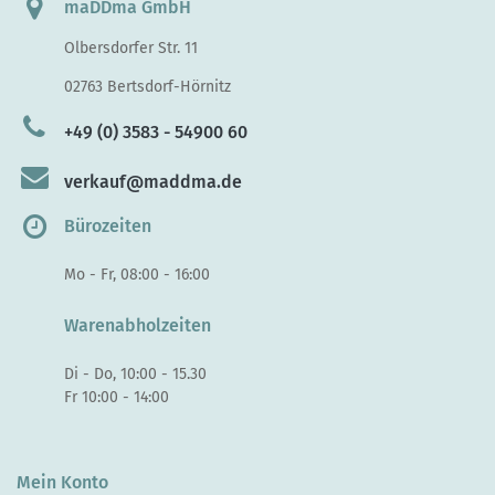
maDDma GmbH
Olbersdorfer Str. 11
02763 Bertsdorf-Hörnitz
+49 (0) 3583 - 54900 60
verkauf@maddma.de
Bürozeiten
Mo - Fr, 08:00 - 16:00
Warenabholzeiten
Di - Do, 10:00 - 15.30
Fr 10:00 - 14:00
Mein Konto