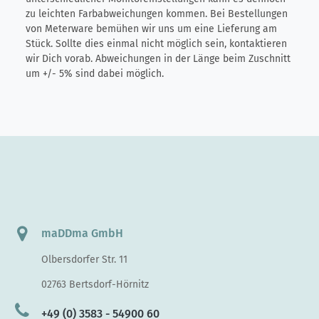
zu leichten Farbabweichungen kommen. Bei Bestellungen
von Meterware bemühen wir uns um eine Lieferung am
Stück. Sollte dies einmal nicht möglich sein, kontaktieren
wir Dich vorab. Abweichungen in der Länge beim Zuschnitt
um +/- 5% sind dabei möglich.
maDDma GmbH
Olbersdorfer Str. 11
02763 Bertsdorf-Hörnitz
+49 (0) 3583 - 54900 60