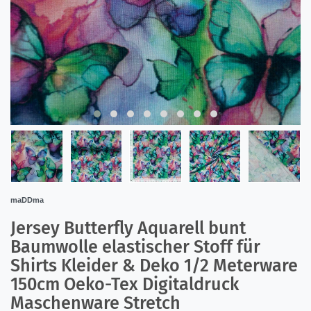
maDDma
Jersey Butterfly Aquarell bunt
Baumwolle elastischer Stoff für
Shirts Kleider & Deko 1/2 Meterware
150cm Oeko-Tex Digitaldruck
Maschenware Stretch