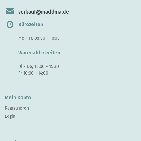
verkauf@maddma.de
Bürozeiten
Mo - Fr, 08:00 - 16:00
Warenabholzeiten
Di - Do, 10:00 - 15.30
Fr 10:00 - 14:00
Mein Konto
Registrieren
Login