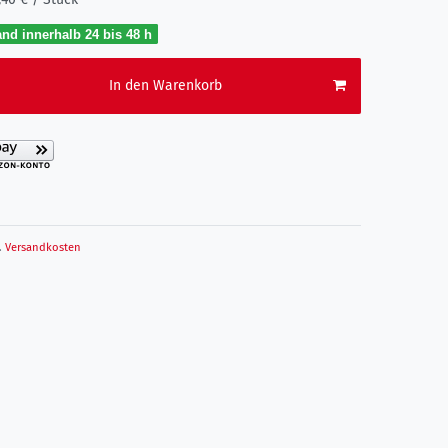
nd innerhalb 24 bis 48 h
In den Warenkorb
.
Versandkosten