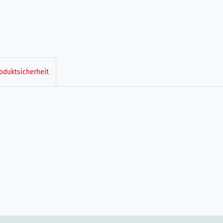
oduktsicherheit