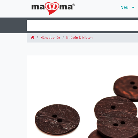
Neu
Nähzubehör
Knöpfe & Nieten