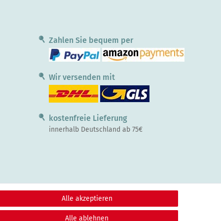
Zahlen Sie bequem per
Wir versenden mit
kostenfreie Lieferung
innerhalb Deutschland ab 75€
Alle akzeptieren
Alle ablehnen