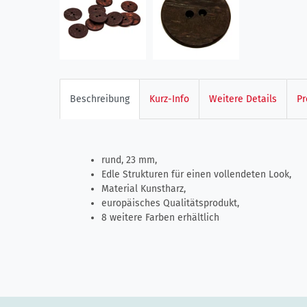
Beschreibung
Kurz-Info
Weitere Details
Pr
rund, 23 mm,
Edle Strukturen für einen vollendeten Look,
Material Kunstharz,
europäisches Qualitätsprodukt,
8 weitere Farben erhältlich