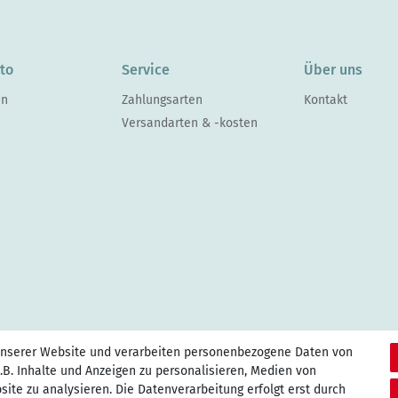
to
Service
Über uns
en
Zahlungsarten
Kontakt
Versandarten & -kosten
unserer Website und verarbeiten personenbezogene Daten von
.B. Inhalte und Anzeigen zu personalisieren, Medien von
site zu analysieren. Die Datenverarbeitung erfolgt erst durch