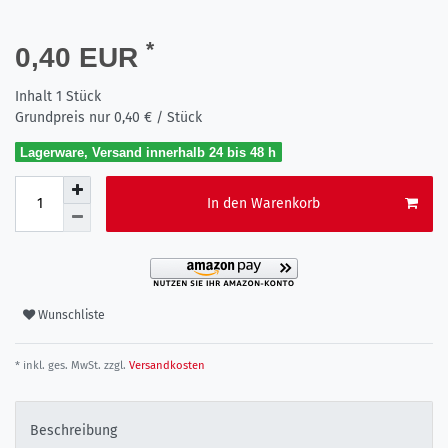
*
0,40 EUR
Inhalt
1
Stück
Grundpreis nur
0,40 € / Stück
Lagerware, Versand innerhalb 24 bis 48 h
In den Warenkorb
Wunschliste
* inkl. ges. MwSt. zzgl.
Versandkosten
Beschreibung