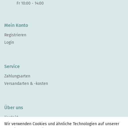
Fr 10:00 - 14:00
Mein Konto
Registrieren
Login
Service
Zahlungsarten
Versandarten & -kosten
Über uns
Kontakt
Wir verwenden Cookies und ähnliche Technologien auf unserer