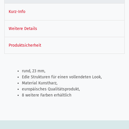
Kurz-Info
Weitere Details
Produktsicherheit
rund, 23 mm,
Edle Strukturen für einen vollendeten Look,
Material Kunstharz,
europäisches Qualitätsprodukt,
8 weitere Farben erhältlich