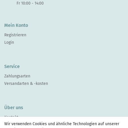
Fr 10:00 - 14:00
Mein Konto
Registrieren
Login
Service
Zahlungsarten
Versandarten & -kosten
Über uns
Kontakt
Wir verwenden Cookies und ähnliche Technologien auf unserer