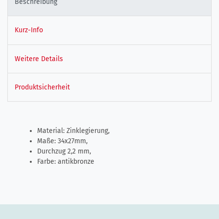
Beschreibung
Kurz-Info
Weitere Details
Produktsicherheit
Material: Zinklegierung,
Maße: 34x27mm,
Durchzug 2,2 mm,
Farbe: antikbronze