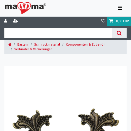
☰
0,00 EUR
Basteln
Schmuckmaterial
Komponenten & Zubehör
Verbinder & Verzierungen