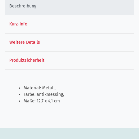
Beschreibung
Kurz-Info
Weitere Details
Produktsicherheit
Material: Metall,
Farbe: antikmessing,
Maße: 12,7 x 4,1 cm