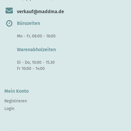
verkauf@maddma.de
Bürozeiten
Mo - Fr, 08:00 - 16:00
Warenabholzeiten
Di - Do, 10:00 - 15.30
Fr 10:00 - 14:00
Mein Konto
Registrieren
Login