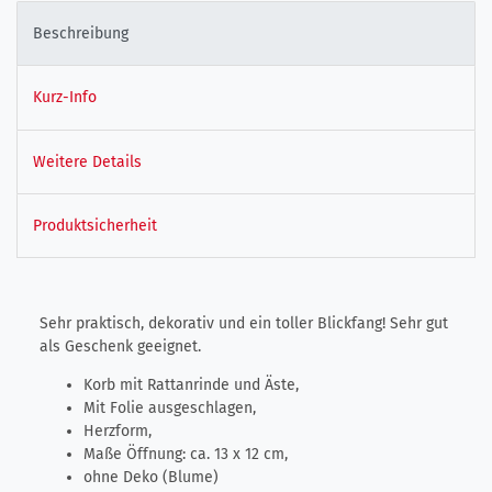
Beschreibung
Kurz-Info
Weitere Details
Produktsicherheit
Sehr praktisch, dekorativ und ein toller Blickfang! Sehr gut
als Geschenk geeignet.
Korb mit Rattanrinde und Äste,
Mit Folie ausgeschlagen,
Herzform,
Maße Öffnung: ca. 13 x 12 cm,
ohne Deko (Blume)