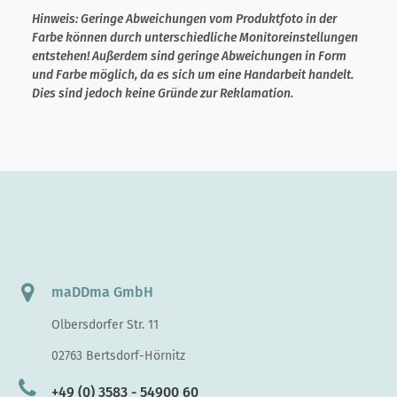
Hinweis:
Geringe Abweichungen vom Produktfoto in der
Farbe können durch unterschiedliche Monitoreinstellungen
entstehen! Außerdem sind geringe Abweichungen in Form
und Farbe möglich, da es sich um eine Handarbeit handelt.
Dies sind jedoch keine Gründe zur Reklamation.
maDDma GmbH
Olbersdorfer Str. 11
02763 Bertsdorf-Hörnitz
+49 (0) 3583 - 54900 60