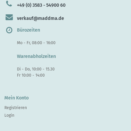
+49 (0) 3583 - 54900 60
verkauf@maddma.de
Bürozeiten
Mo - Fr, 08:00 - 16:00
Warenabholzeiten
Di - Do, 10:00 - 15.30
Fr 10:00 - 14:00
Mein Konto
Registrieren
Login