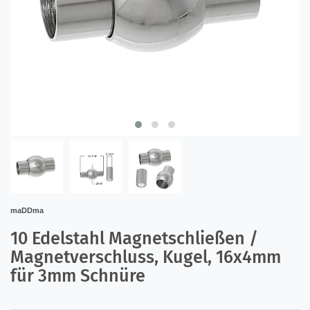
maDDma
10 Edelstahl Magnetschließen /
Magnetverschluss, Kugel, 16x4mm
für 3mm Schnüre