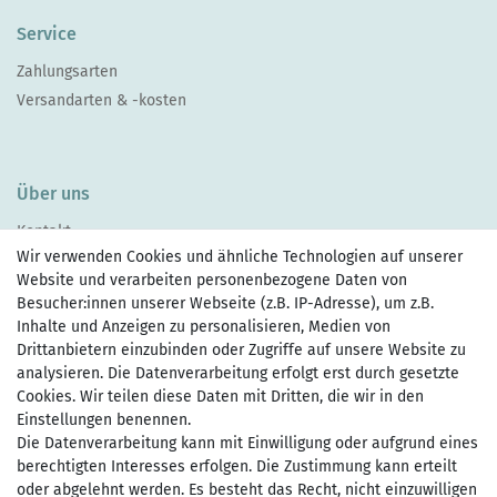
Service
Zahlungsarten
Versandarten & -kosten
Über uns
Kontakt
Wir verwenden Cookies und ähnliche Technologien auf unserer
Website und verarbeiten personenbezogene Daten von
Besucher:innen unserer Webseite (z.B. IP-Adresse), um z.B.
Inhalte und Anzeigen zu personalisieren, Medien von
Drittanbietern einzubinden oder Zugriffe auf unsere Website zu
Zahlen Sie bequem per
analysieren. Die Datenverarbeitung erfolgt erst durch gesetzte
Cookies. Wir teilen diese Daten mit Dritten, die wir in den
Einstellungen benennen.
Die Datenverarbeitung kann mit Einwilligung oder aufgrund eines
Wir versenden mit
berechtigten Interesses erfolgen. Die Zustimmung kann erteilt
oder abgelehnt werden. Es besteht das Recht, nicht einzuwilligen