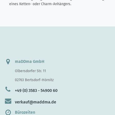
eines Ketten- oder Charm-Anhängers.
maDDma GmbH
Olbersdorfer Str. 11
02763 Bertsdorf-Hörnitz
+49 (0) 3583 - 54900 60
verkauf@maddma.de
Bürozeiten