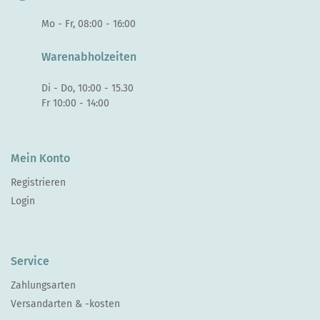
Mo - Fr, 08:00 - 16:00
Warenabholzeiten
Di - Do, 10:00 - 15.30
Fr 10:00 - 14:00
Mein Konto
Registrieren
Login
Service
Zahlungsarten
Versandarten & -kosten