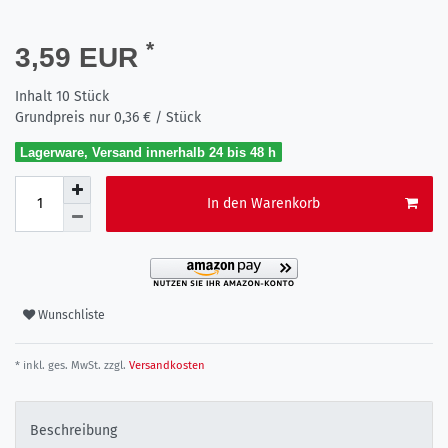
*
3,59 EUR
Inhalt
10
Stück
Grundpreis nur
0,36 € / Stück
Lagerware, Versand innerhalb 24 bis 48 h
In den Warenkorb
Wunschliste
* inkl. ges. MwSt. zzgl.
Versandkosten
Beschreibung