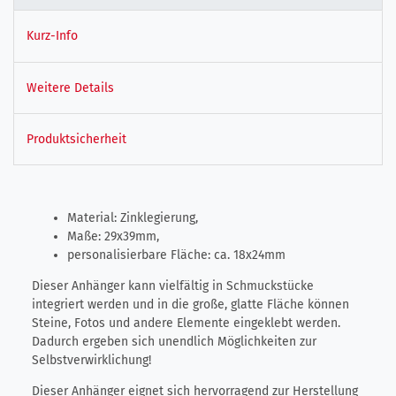
Kurz-Info
Weitere Details
Produktsicherheit
Material: Zinklegierung,
Maße: 29x39mm,
personalisierbare Fläche: ca. 18x24mm
Dieser Anhänger kann vielfältig in Schmuckstücke
integriert werden und in die große, glatte Fläche können
Steine, Fotos und andere Elemente eingeklebt werden.
Dadurch ergeben sich unendlich Möglichkeiten zur
Selbstverwirklichung!
Dieser Anhänger eignet sich hervorragend zur Herstellung