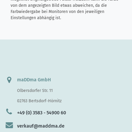
von dem angezeigten Bild etwas abweichen, da die
Farbwiedergabe bei Monitoren von den jeweiligen
Einstellungen abhängig ist.
maDDma GmbH
Olbersdorfer Str. 11
02763 Bertsdorf-Hörnitz
+49 (0) 3583 - 54900 60
verkauf@maddma.de