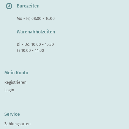
Bürozeiten
Mo - Fr, 08:00 - 16:00
Warenabholzeiten
Di - Do, 10:00 - 15.30
Fr 10:00 - 14:00
Mein Konto
Registrieren
Login
Service
Zahlungsarten