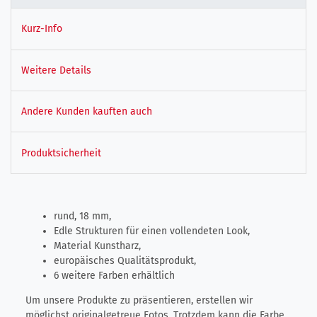
Kurz-Info
Weitere Details
Andere Kunden kauften auch
Produktsicherheit
rund, 18 mm,
Edle Strukturen für einen vollendeten Look,
Material Kunstharz,
europäisches Qualitätsprodukt,
6 weitere Farben erhältlich
Um unsere Produkte zu präsentieren, erstellen wir
möglichst originalgetreue Fotos. Trotzdem kann die Farbe