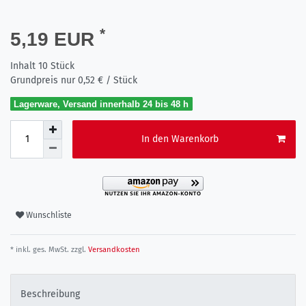
*
5,19 EUR
Inhalt
10
Stück
Grundpreis nur
0,52 € / Stück
Lagerware, Versand innerhalb 24 bis 48 h
In den Warenkorb
Wunschliste
* inkl. ges. MwSt. zzgl.
Versandkosten
Beschreibung