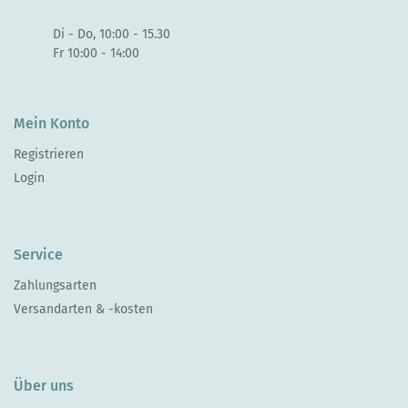
Di - Do, 10:00 - 15.30
Fr 10:00 - 14:00
Mein Konto
Registrieren
Login
Service
Zahlungsarten
Versandarten & -kosten
Über uns