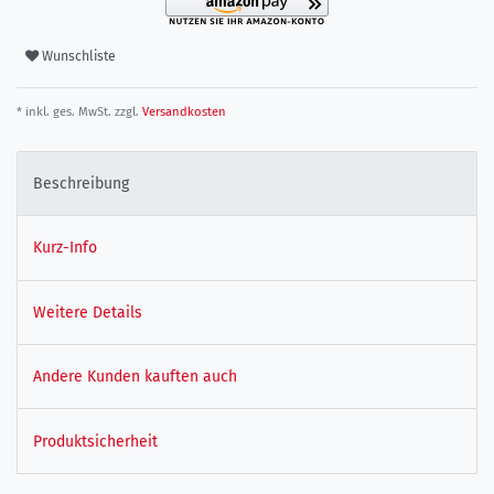
Wunschliste
* inkl. ges. MwSt. zzgl.
Versandkosten
Beschreibung
Kurz-Info
Weitere Details
Andere Kunden kauften auch
Produktsicherheit