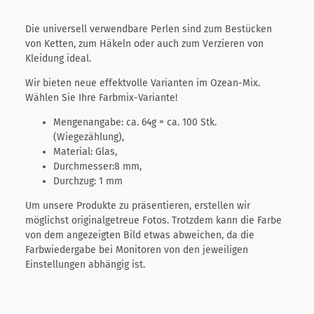
Die universell verwendbare Perlen sind zum Bestücken
von Ketten, zum Häkeln oder auch zum Verzieren von
Kleidung ideal.
Wir bieten neue effektvolle Varianten im Ozean-Mix.
Wählen Sie Ihre Farbmix-Variante!
Mengenangabe: ca. 64g = ca. 100 Stk.
(Wiegezählung),
Material: Glas,
Durchmesser:
8 mm,
Durchzug: 1 mm
Um unsere Produkte zu präsentieren, erstellen wir
möglichst originalgetreue Fotos. Trotzdem kann die Farbe
von dem angezeigten Bild etwas abweichen, da die
Farbwiedergabe bei Monitoren von den jeweiligen
Einstellungen abhängig ist.