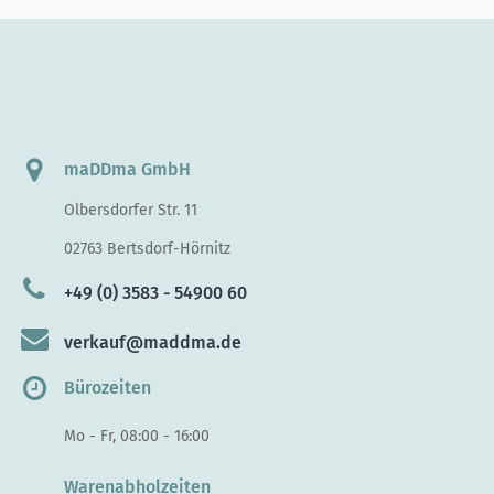
maDDma GmbH
Olbersdorfer Str. 11
02763 Bertsdorf-Hörnitz
+49 (0) 3583 - 54900 60
verkauf@maddma.de
Bürozeiten
Mo - Fr, 08:00 - 16:00
Warenabholzeiten