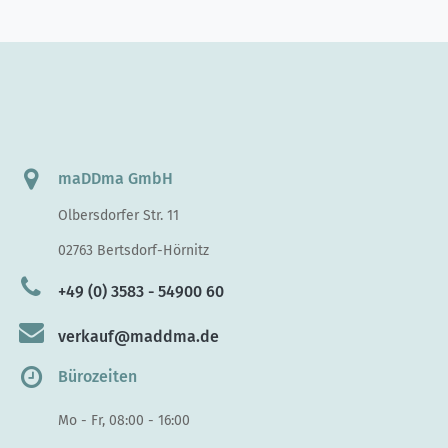
maDDma GmbH
Olbersdorfer Str. 11
02763 Bertsdorf-Hörnitz
+49 (0) 3583 - 54900 60
verkauf@maddma.de
Bürozeiten
Mo - Fr, 08:00 - 16:00