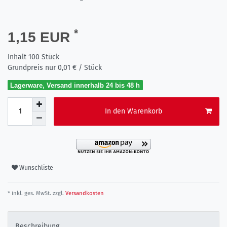
*
1,15 EUR
Inhalt
100
Stück
Grundpreis nur
0,01 € / Stück
Lagerware, Versand innerhalb 24 bis 48 h
In den Warenkorb
Wunschliste
* inkl. ges. MwSt. zzgl.
Versandkosten
Beschreibung