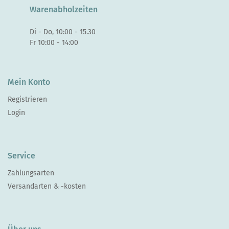
Warenabholzeiten
Di - Do, 10:00 - 15.30
Fr 10:00 - 14:00
Mein Konto
Registrieren
Login
Service
Zahlungsarten
Versandarten & -kosten