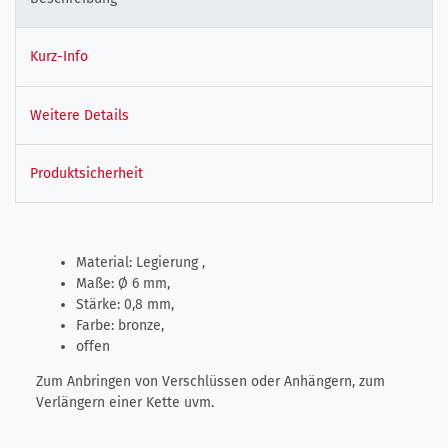
Kurz-Info
Weitere Details
Produktsicherheit
Material: Legierung ,
Maße: Ø 6 mm,
Stärke: 0,8 mm,
Farbe: bronze,
offen
Zum Anbringen von Verschlüssen oder Anhängern, zum
Verlängern einer Kette uvm.