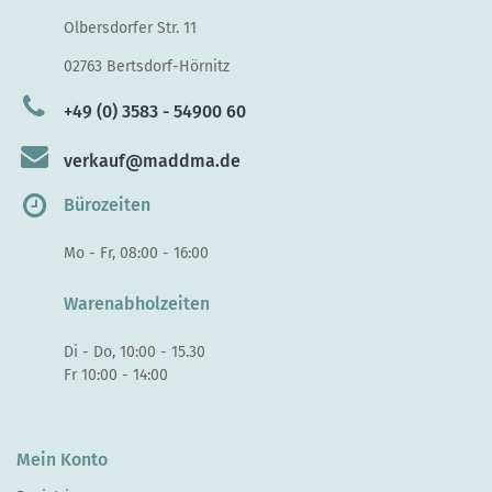
Olbersdorfer Str. 11
02763 Bertsdorf-Hörnitz
+49 (0) 3583 - 54900 60
verkauf@maddma.de
Bürozeiten
Mo - Fr, 08:00 - 16:00
Warenabholzeiten
Di - Do, 10:00 - 15.30
Fr 10:00 - 14:00
Mein Konto