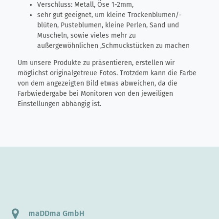
Verschluss: Metall, Öse 1-2mm,
sehr gut geeignet, um kleine Trockenblumen/-
blüten, Pusteblumen, kleine Perlen, Sand und
Muscheln, sowie vieles mehr zu
außergewöhnlichen ,Schmuckstücken zu machen
Um unsere Produkte zu präsentieren, erstellen wir
möglichst originalgetreue Fotos. Trotzdem kann die Farbe
von dem angezeigten Bild etwas abweichen, da die
Farbwiedergabe bei Monitoren von den jeweiligen
Einstellungen abhängig ist.
maDDma GmbH