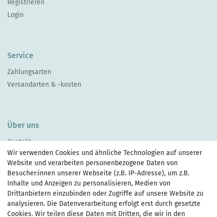
Registrieren
Login
Service
Zahlungsarten
Versandarten & -kosten
Über uns
Kontakt
Wir verwenden Cookies und ähnliche Technologien auf unserer
Website und verarbeiten personenbezogene Daten von
Besucher:innen unserer Webseite (z.B. IP-Adresse), um z.B.
Inhalte und Anzeigen zu personalisieren, Medien von
Drittanbietern einzubinden oder Zugriffe auf unsere Website zu
Zahlen Sie bequem per
analysieren. Die Datenverarbeitung erfolgt erst durch gesetzte
Cookies. Wir teilen diese Daten mit Dritten, die wir in den