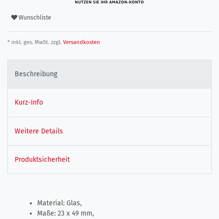
Wunschliste
* inkl. ges. MwSt. zzgl.
Versandkosten
Beschreibung
Kurz-Info
Weitere Details
Produktsicherheit
Material: Glas,
Maße: 23 x 49 mm,