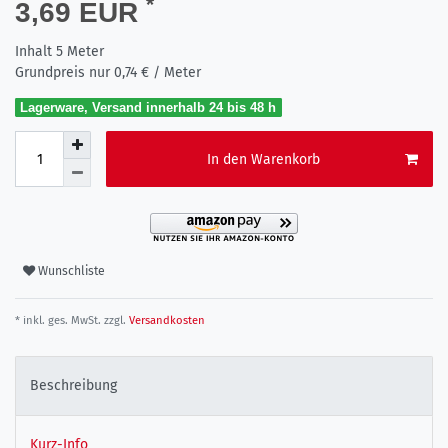
*
3,69 EUR
Inhalt
5
Meter
Grundpreis nur
0,74 € / Meter
Lagerware, Versand innerhalb 24 bis 48 h
In den Warenkorb
Wunschliste
* inkl. ges. MwSt. zzgl.
Versandkosten
Beschreibung
Kurz-Info