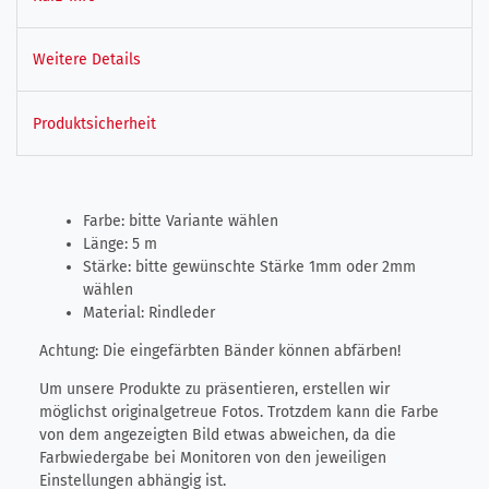
Weitere Details
Produktsicherheit
Farbe: bitte Variante wählen
Länge: 5 m
Stärke: bitte gewünschte Stärke 1mm oder 2mm
wählen
Material: Rindleder
Achtung: Die eingefärbten Bänder können abfärben!
Um unsere Produkte zu präsentieren, erstellen wir
möglichst originalgetreue Fotos. Trotzdem kann die Farbe
von dem angezeigten Bild etwas abweichen, da die
Farbwiedergabe bei Monitoren von den jeweiligen
Einstellungen abhängig ist.