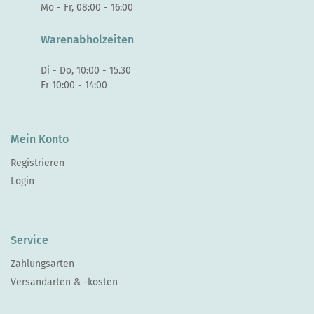
Mo - Fr, 08:00 - 16:00
Warenabholzeiten
Di - Do, 10:00 - 15.30
Fr 10:00 - 14:00
Mein Konto
Registrieren
Login
Service
Zahlungsarten
Versandarten & -kosten