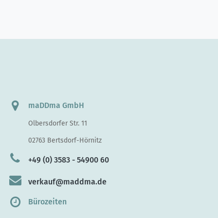
maDDma GmbH
Olbersdorfer Str. 11
02763 Bertsdorf-Hörnitz
+49 (0) 3583 - 54900 60
verkauf@maddma.de
Bürozeiten