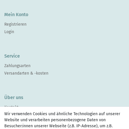
Mein Konto
Registrieren
Login
Service
Zahlungsarten
Versandarten & -kosten
Über uns
Kontakt
Wir verwenden Cookies und ähnliche Technologien auf unserer
Website und verarbeiten personenbezogene Daten von
Besucher:innen unserer Webseite (z.B. IP-Adresse), um z.B.