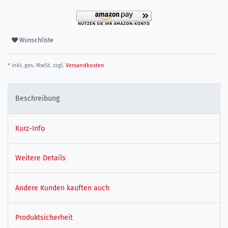
Wunschliste
* inkl. ges. MwSt. zzgl.
Versandkosten
Beschreibung
Kurz-Info
Weitere Details
Andere Kunden kauften auch
Produktsicherheit