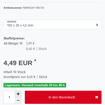
Artikelnummer
700093201-100/30
GRÖSSE
Staffelpreise:
Ab Menge: 10
3,99 €
0,40 € / Stück
*
4,49 EUR
Inhalt
10
Stück
Grundpreis nur
0,45 € / Stück
Lagerware, Versand innerhalb 24 bis 48 h
In den Warenkorb