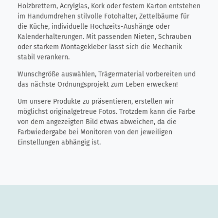
Holzbrettern, Acrylglas, Kork oder festem Karton entstehen
im Handumdrehen stilvolle Fotohalter, Zettelbäume für
die Küche, individuelle Hochzeits-Aushänge oder
Kalenderhalterungen. Mit passenden Nieten, Schrauben
oder starkem Montagekleber lässt sich die Mechanik
stabil verankern.
Wunschgröße auswählen, Trägermaterial vorbereiten und
das nächste Ordnungsprojekt zum Leben erwecken!
Um unsere Produkte zu präsentieren, erstellen wir
möglichst originalgetreue Fotos. Trotzdem kann die Farbe
von dem angezeigten Bild etwas abweichen, da die
Farbwiedergabe bei Monitoren von den jeweiligen
Einstellungen abhängig ist.