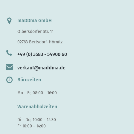
maDDma GmbH
Olbersdorfer Str. 11
02763 Bertsdorf-Hörnitz
+49 (0) 3583 - 54900 60
verkauf@maddma.de
Bürozeiten
Mo - Fr, 08:00 - 16:00
Warenabholzeiten
Di - Do, 10:00 - 15.30
Fr 10:00 - 14:00