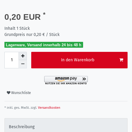
*
0,20 EUR
Inhalt
1
Stück
Grundpreis nur
0,20 € / Stück
Lagerware, Versand innerhalb 24 bis 48 h
In den Warenkorb
Wunschliste
* inkl. ges. MwSt. zzgl.
Versandkosten
Beschreibung