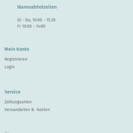
Warenabholzeiten
Di - Do, 10:00 - 15.30
Fr 10:00 - 14:00
Mein Konto
Registrieren
Login
Service
Zahlungsarten
Versandarten & -kosten