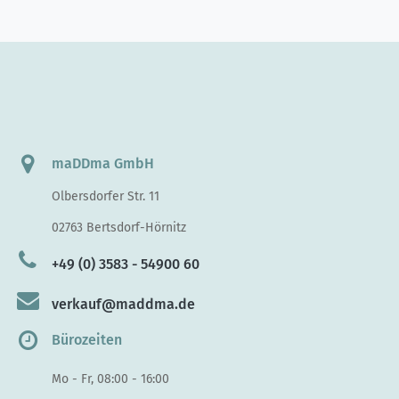
maDDma GmbH
Olbersdorfer Str. 11
02763 Bertsdorf-Hörnitz
+49 (0) 3583 - 54900 60
verkauf@maddma.de
Bürozeiten
Mo - Fr, 08:00 - 16:00