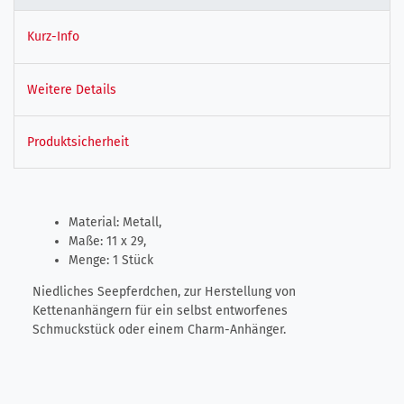
Kurz-Info
Weitere Details
Produktsicherheit
Material: Metall,
Maße: 11 x 29,
​Menge: 1 Stück
Niedliches Seepferdchen, zur Herstellung von
Kettenanhängern für ein selbst entworfenes
Schmuckstück oder einem Charm-Anhänger.