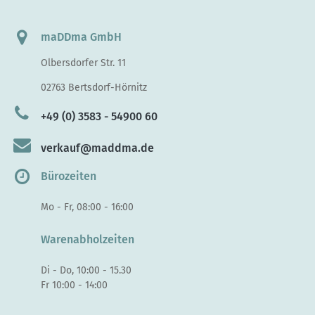
maDDma GmbH
Olbersdorfer Str. 11
02763 Bertsdorf-Hörnitz
+49 (0) 3583 - 54900 60
verkauf@maddma.de
Bürozeiten
Mo - Fr, 08:00 - 16:00
Warenabholzeiten
Di - Do, 10:00 - 15.30
Fr 10:00 - 14:00