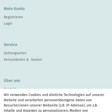
Mein Konto
Registrieren
Login
Service
Zahlungsarten
Versandarten & -kosten
Über uns
Kontakt
Wir verwenden Cookies und ähnliche Technologien auf unserer
Website und verarbeiten personenbezogene Daten von
Besucher:innen unserer Webseite (z.B. IP-Adresse), um z.B.
Inhalte und Anzeigen zu personalisieren, Medien von