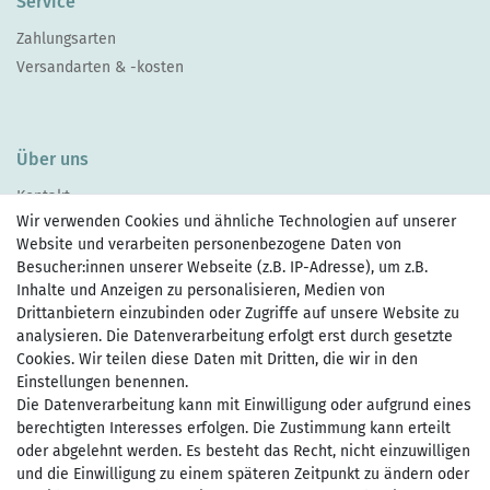
Service
Zahlungsarten
Versandarten & -kosten
Über uns
Kontakt
Wir verwenden Cookies und ähnliche Technologien auf unserer
Website und verarbeiten personenbezogene Daten von
Besucher:innen unserer Webseite (z.B. IP-Adresse), um z.B.
Inhalte und Anzeigen zu personalisieren, Medien von
Drittanbietern einzubinden oder Zugriffe auf unsere Website zu
Zahlen Sie bequem per
analysieren. Die Datenverarbeitung erfolgt erst durch gesetzte
Cookies. Wir teilen diese Daten mit Dritten, die wir in den
Einstellungen benennen.
Die Datenverarbeitung kann mit Einwilligung oder aufgrund eines
Wir versenden mit
berechtigten Interesses erfolgen. Die Zustimmung kann erteilt
oder abgelehnt werden. Es besteht das Recht, nicht einzuwilligen
und die Einwilligung zu einem späteren Zeitpunkt zu ändern oder