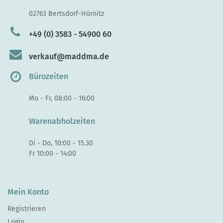
02763 Bertsdorf-Hörnitz
+49 (0) 3583 - 54900 60
verkauf@maddma.de
Bürozeiten
Mo - Fr, 08:00 - 16:00
Warenabholzeiten
Di - Do, 10:00 - 15.30
Fr 10:00 - 14:00
Mein Konto
Registrieren
Login