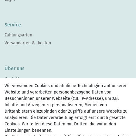
Service
Zahlungsarten
Versandarten & -kosten
Über uns
Kontakt
Wir verwenden Cookies und ähnliche Technologien auf unserer
Website und verarbeiten personenbezogene Daten von
Besucher:innen unserer Webseite (z.B. IP-Adresse), um z.B.
Inhalte und Anzeigen zu personalisieren, Medien von
Drittanbietern einzubinden oder Zugriffe auf unsere Website zu
Zahlen Sie bequem per
analysieren. Die Datenverarbeitung erfolgt erst durch gesetzte
Cookies. Wir teilen diese Daten mit Dritten, die wir in den
Einstellungen benennen.