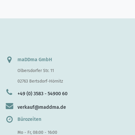
maDDma GmbH
Olbersdorfer Str. 11
02763 Bertsdorf-Hörnitz
+49 (0) 3583 - 54900 60
verkauf@maddma.de
Bürozeiten
Mo - Fr, 08:00 - 16:00