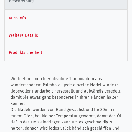
Beschreibung
Kurz-Info
Weitere Details
Produktsicherheit
Wir bieten Ihnen hier absolute Traumnadeln aus
wunderschönem Palmholz - jede einzelne Nadel wurde in
liebevoller Handarbeit hergestellt und aufwändig veredelt,
damit Sie etwas ganz besonderes in Ihren Händen halten
können!
Die Nadeln wurden von Hand gewachst und für 30min in
einem Ofen, bei kleiner Temperatur gewärmt, damit das Öl
tief in das Holz eindringen kann um es geschmeidig zu
halten, danach wird jedes Stück händisch geschliffen und