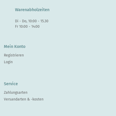
Warenabholzeiten
Di - Do, 10:00 - 15.30
Fr 10:00 - 14:00
Mein Konto
Registrieren
Login
Service
Zahlungsarten
Versandarten & -kosten