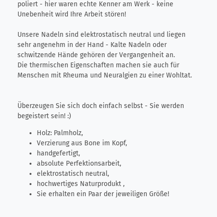
poliert - hier waren echte Kenner am Werk - keine
Unebenheit wird Ihre Arbeit stören!
Unsere Nadeln sind elektrostatisch neutral und liegen
sehr angenehm in der Hand - Kalte Nadeln oder
schwitzende Hände gehören der Vergangenheit an.
Die thermischen Eigenschaften machen sie auch für
Menschen mit Rheuma und Neuralgien zu einer Wohltat.
Überzeugen Sie sich doch einfach selbst - Sie werden
begeistert sein! :)
Holz: Palmholz,
Verzierung aus Bone im Kopf,
handgefertigt,
absolute Perfektionsarbeit,
elektrostatisch neutral,
hochwertiges Naturprodukt ,
Sie erhalten ein Paar der jeweiligen Größe!