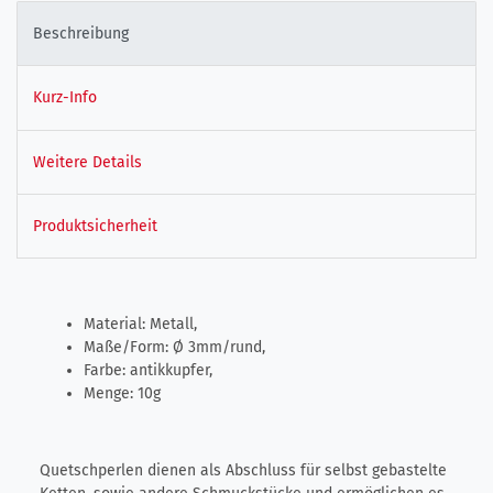
Beschreibung
Kurz-Info
Weitere Details
Produktsicherheit
Material: Metall,
Maße/Form: Ø ​3mm/rund,
Farbe: antikkupfer,
Menge: 10g
Quetschperlen dienen als Abschluss für selbst gebastelte