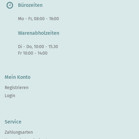
Bürozeiten
Mo - Fr, 08:00 - 16:00
Warenabholzeiten
Di - Do, 10:00 - 15.30
Fr 10:00 - 14:00
Mein Konto
Registrieren
Login
Service
Zahlungsarten