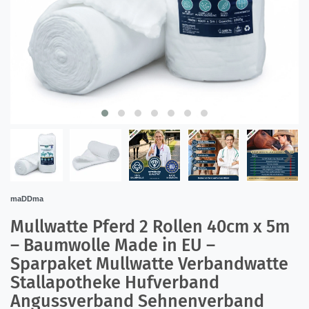
maDDma
Mullwatte Pferd 2 Rollen 40cm x 5m
– Baumwolle Made in EU –
Sparpaket Mullwatte Verbandwatte
Stallapotheke Hufverband
Angussverband Sehnenverband