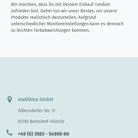
Wir möchten, dass Du mit Deinem Einkauf rundum
zufrieden bist. Daher tun wir unser Bestes, um unsere
Produkte realistisch darzustellen. Aufgrund
unterschiedlicher Monitoreinstellungen kann es dennoch
zu leichten Farbabweichungen kommen.
maDDma GmbH
Olbersdorfer Str. 11
02763 Bertsdorf-Hörnitz
+49 (0) 3583 - 54900 60