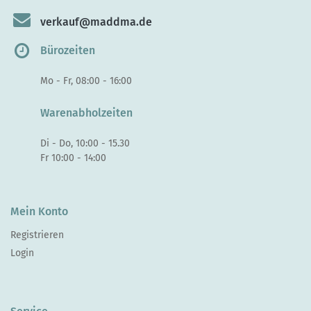
verkauf@maddma.de
Bürozeiten
Mo - Fr, 08:00 - 16:00
Warenabholzeiten
Di - Do, 10:00 - 15.30
Fr 10:00 - 14:00
Mein Konto
Registrieren
Login