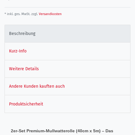
* inkl. ges. MwSt. zzgl.
Versandkosten
Beschreibung
Kurz-Info
Weitere Details
Andere Kunden kauften auch
Produktsicherheit
2er-Set Premium-Mullwatterolle (40cm x 5m) – Das