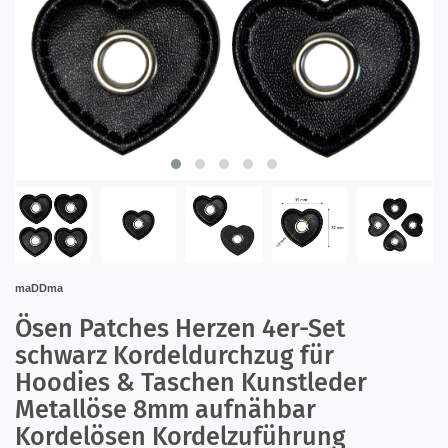
maDDma
Ösen Patches Herzen 4er-Set
schwarz Kordeldurchzug für
Hoodies & Taschen Kunstleder
Metallöse 8mm aufnähbar
Kordelösen Kordelzuführung