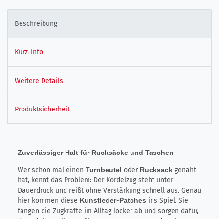
Beschreibung
Kurz-Info
Weitere Details
Produktsicherheit
Zuverlässiger Halt für Rucksäcke und Taschen
Wer schon mal einen
Turnbeutel
oder
Rucksack
genäht
hat, kennt das Problem: Der Kordelzug steht unter
Dauerdruck und reißt ohne Verstärkung schnell aus. Genau
hier kommen diese
Kunstleder
-
Patches
ins Spiel. Sie
fangen die Zugkräfte im Alltag locker ab und sorgen dafür,