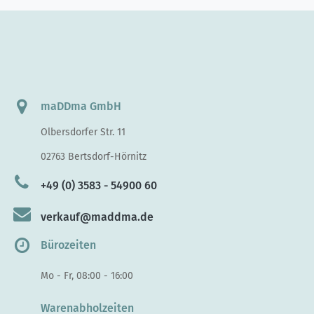
maDDma GmbH
Olbersdorfer Str. 11
02763 Bertsdorf-Hörnitz
+49 (0) 3583 - 54900 60
verkauf@maddma.de
Bürozeiten
Mo - Fr, 08:00 - 16:00
Warenabholzeiten