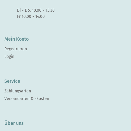
Di - Do, 10:00 - 15.30
Fr 10:00 - 14:00
Mein Konto
Registrieren
Login
Service
Zahlungsarten
Versandarten & -kosten
Über uns